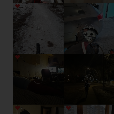
2
19
18
3
15
14
2
2