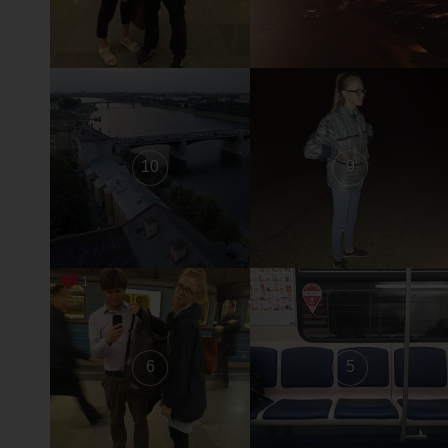
10
9
1
6
5