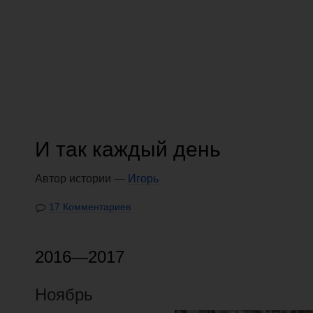
И так каждый день
Автор истории —
Игорь
17 Комментариев
2016—2017
Ноябрь