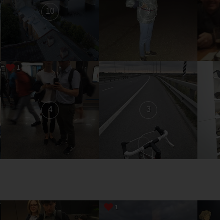
10
9
1
4
3
1