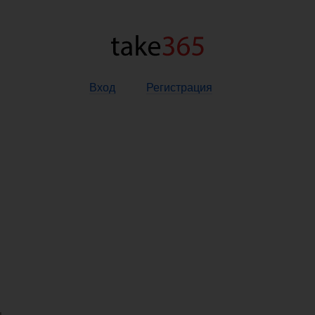
Вход
Регистрация