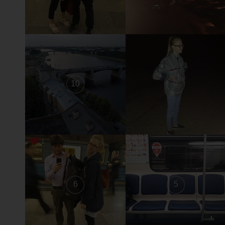
10
9
1
6
5