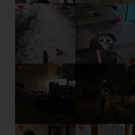
2
19
18
3
15
14
2
2