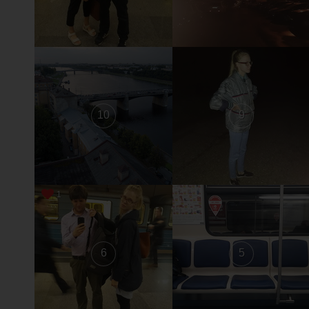
10
9
1
6
5