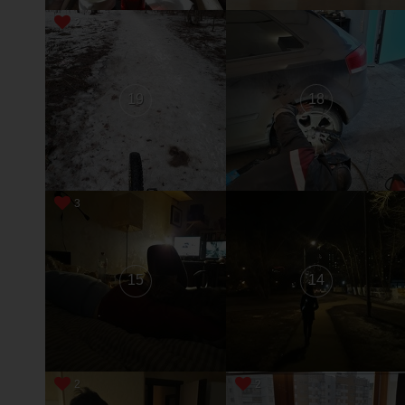
2
19
18
3
15
14
2
2