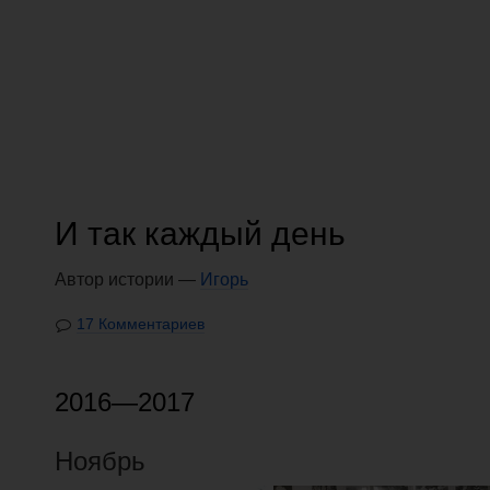
И так каждый день
Автор истории —
Игорь
17 Комментариев
2016—2017
Ноябрь