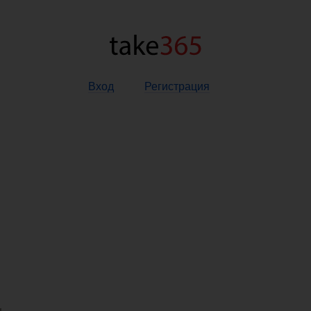
Вход
Регистрация