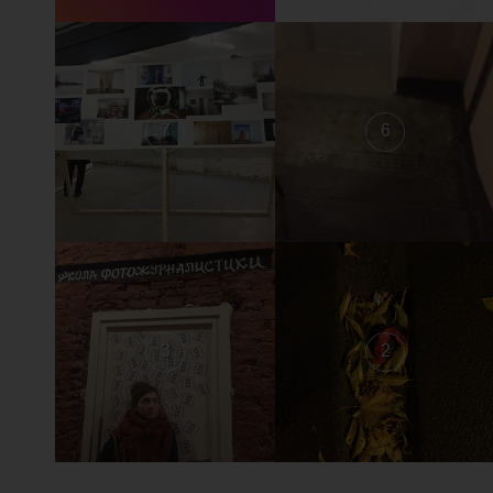
7
6
3
2