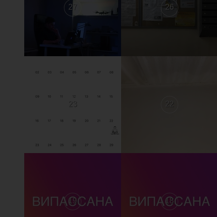
27
26
23
22
19
18