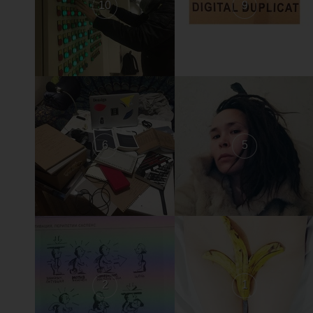
10
9
6
5
2
1