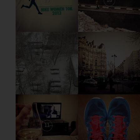
19
18
15
14
11
10