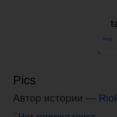
Вход
Pics
Автор истории —
Rio
Нет комментариев