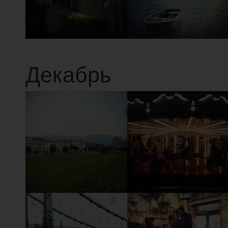
Декабрь
31
30