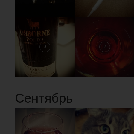
3
2
Сентябрь